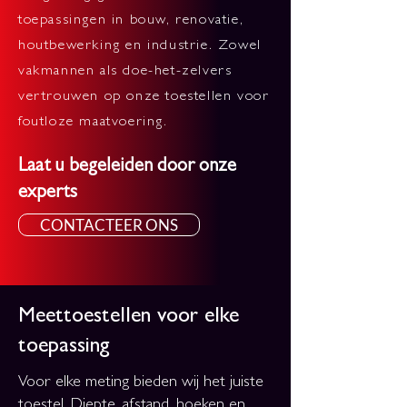
toepassingen in bouw, renovatie,
houtbewerking en industrie. Zowel
vakmannen als doe-het-zelvers
vertrouwen op onze toestellen voor
foutloze maatvoering.
Laat u begeleiden door onze
experts
CONTACTEER ONS
Meettoestellen voor elke
toepassing
Voor elke meting bieden wij het juiste
toestel. Diepte, afstand, hoeken en