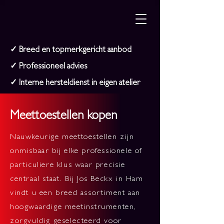
✓
Breed en topmerkgericht aanbod
✓ Professioneel advies
✓
Interne hersteldienst in eigen atelier
Meettoestellen kopen
Nauwkeurige meettoestellen zijn
onmisbaar bij elke professionele of
particuliere klus waar precisie
centraal staat. Bij Jos Beckx in Ham
vindt u een breed assortiment aan
hoogwaardige meetinstrumenten,
zorgvuldig geselecteerd voor