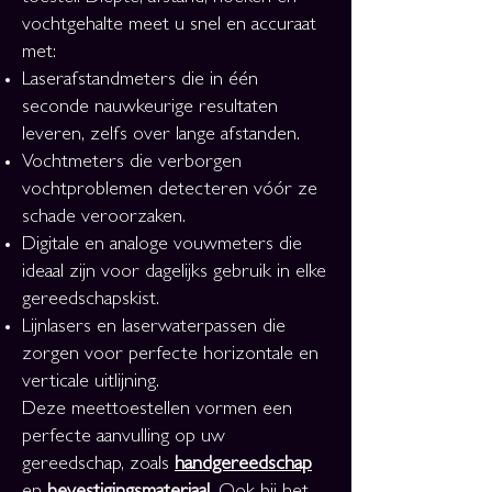
vochtgehalte meet u snel en accuraat
met:
Laserafstandmeters die in één
seconde nauwkeurige resultaten
leveren, zelfs over lange afstanden.
Vochtmeters die verborgen
vochtproblemen detecteren vóór ze
schade veroorzaken.
Digitale en analoge vouwmeters die
ideaal zijn voor dagelijks gebruik in elke
gereedschapskist.
Lijnlasers en laserwaterpassen die
zorgen voor perfecte horizontale en
verticale uitlijning.
Deze meettoestellen vormen een
perfecte aanvulling op uw
gereedschap, zoals
handgereedschap