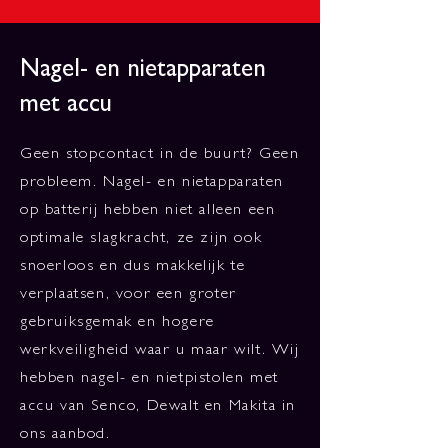
Nagel- en nietapparaten
met accu
Geen stopcontact in de buurt? Geen
probleem. Nagel- en nietapparaten
op batterij hebben niet alleen een
optimale slagkracht, ze zijn ook
snoerloos en dus makkelijk te
verplaatsen, voor een groter
gebruiksgemak en hogere
werkveiligheid waar u maar wilt. Wij
hebben nagel- en nietpistolen met
accu van Senco, Dewalt en Makita in
ons aanbod.