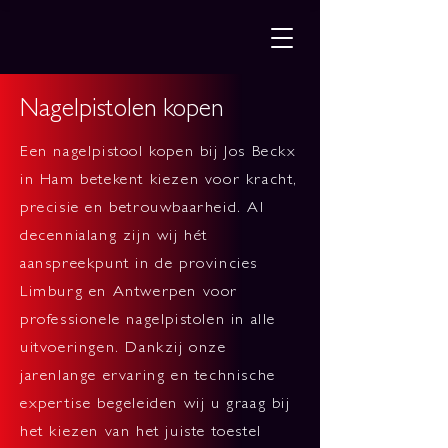
Nagelpistolen kopen
Een nagelpistool kopen bij Jos Beckx
in Ham betekent kiezen voor kracht,
precisie en betrouwbaarheid. Al
decennialang zijn wij hét
aanspreekpunt in de provincies
Limburg en Antwerpen voor
professionele nagelpistolen in alle
uitvoeringen. Dankzij onze
jarenlange ervaring en technische
expertise begeleiden wij u graag bij
het kiezen van het juiste toestel