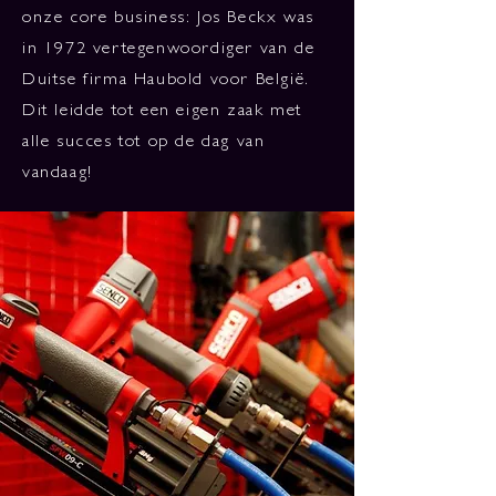
onze core business: Jos Beckx was
in 1972 vertegenwoordiger van de
Duitse firma Haubold voor België.
Dit leidde tot een eigen zaak met
alle succes tot op de dag van
vandaag!